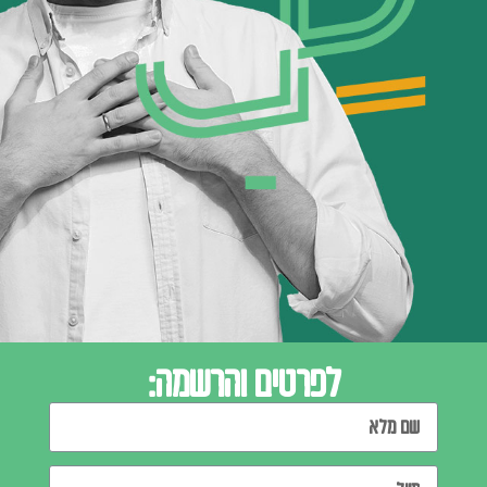
לפרטים והרשמה: